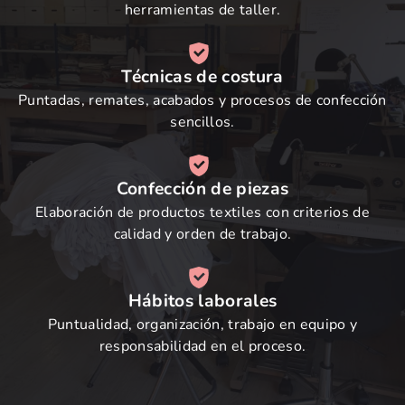
herramientas de taller.
Técnicas de costura
Puntadas, remates, acabados y procesos de confección
sencillos.
Confección de piezas
Elaboración de productos textiles con criterios de
calidad y orden de trabajo.
Hábitos laborales
Puntualidad, organización, trabajo en equipo y
responsabilidad en el proceso.