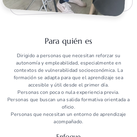
Para quién es
Dirigido a personas que necesitan reforzar su
autonomía y empleabilidad, especialmente en
contextos de vulnerabilidad socioeconómica. La
formación se adapta para que el aprendizaje sea
accesible y útil desde el primer día.
Personas con poca o nula experiencia previa.
Personas que buscan una salida formativa orientada a
oficio.
Personas que necesitan un entorno de aprendizaje
acompañado.
Enfoque