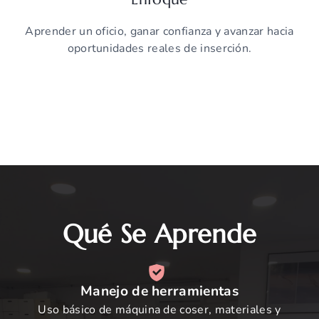
Aprender un oficio, ganar confianza y avanzar hacia
oportunidades reales de inserción.
Qué Se Aprende
Manejo de herramientas
Uso básico de máquina de coser, materiales y