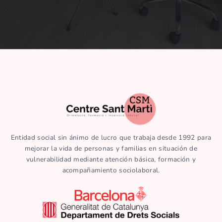
Entidad social sin ánimo de lucro que trabaja desde 1992 para
mejorar la vida de personas y familias en situación de
vulnerabilidad mediante atención básica, formación y
acompañamiento sociolaboral.