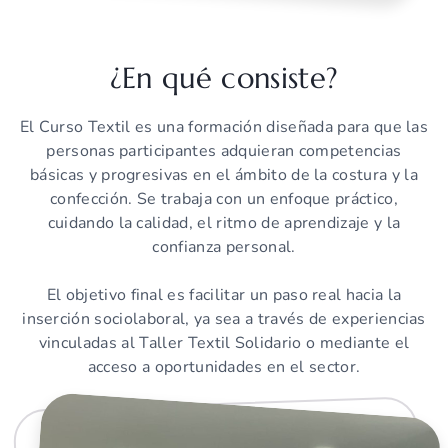
¿En qué consiste?
El Curso Textil es una formación diseñada para que las
personas participantes adquieran competencias
básicas y progresivas en el ámbito de la costura y la
confección. Se trabaja con un enfoque práctico,
cuidando la calidad, el ritmo de aprendizaje y la
confianza personal.
El objetivo final es facilitar un paso real hacia la
inserción sociolaboral, ya sea a través de experiencias
vinculadas al Taller Textil Solidario o mediante el
acceso a oportunidades en el sector.