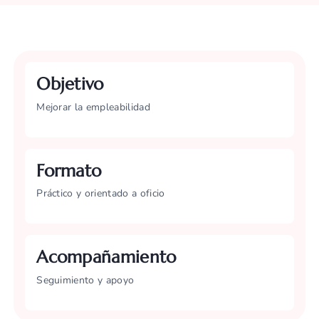
Objetivo
Mejorar la empleabilidad
Formato
Práctico y orientado a oficio
Acompañamiento
Seguimiento y apoyo