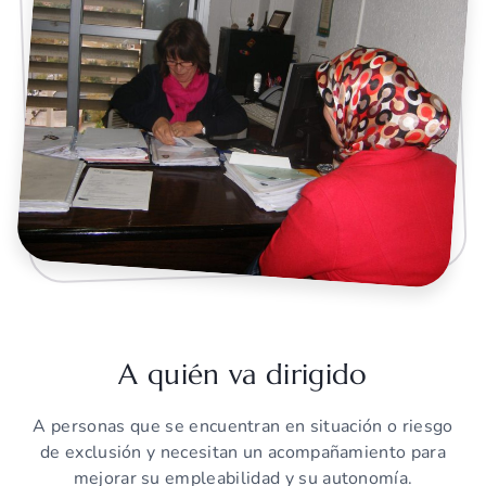
A quién va dirigido
A personas que se encuentran en situación o riesgo
de exclusión y necesitan un acompañamiento para
mejorar su empleabilidad y su autonomía.