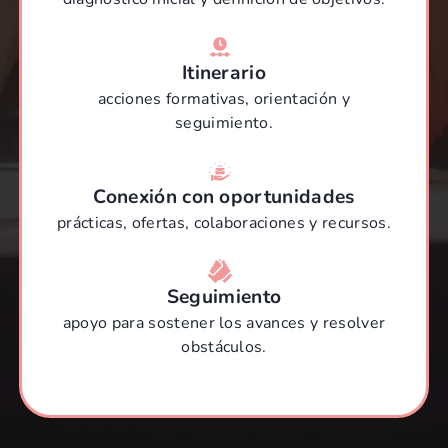
Itinerario
acciones formativas, orientación y
seguimiento.
Conexión con oportunidades
prácticas, ofertas, colaboraciones y recursos.
Seguimiento
apoyo para sostener los avances y resolver
obstáculos.