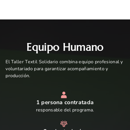
Equipo Humano
El Taller Textil Solidario combina equipo profesional y
voluntariado para garantizar acompañamiento y
producción.
1 persona contratada
responsable del programa.