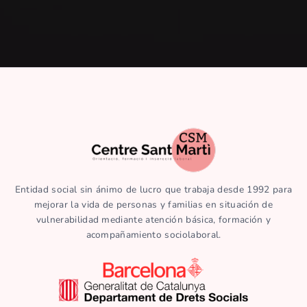
Entidad social sin ánimo de lucro que trabaja desde 1992 para
mejorar la vida de personas y familias en situación de
vulnerabilidad mediante atención básica, formación y
acompañamiento sociolaboral.