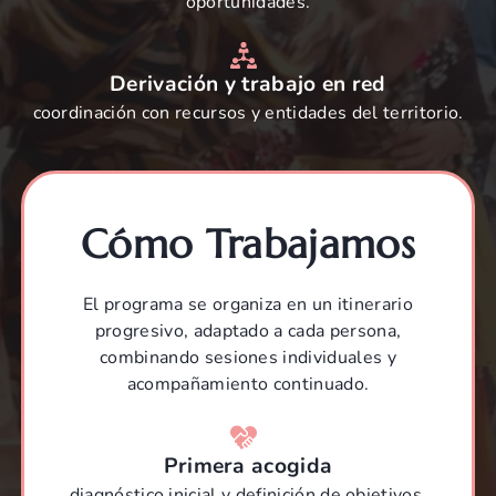
oportunidades.
Derivación y trabajo en red
coordinación con recursos y entidades del territorio.
Cómo Trabajamos
El programa se organiza en un itinerario
progresivo, adaptado a cada persona,
combinando sesiones individuales y
acompañamiento continuado.
Primera acogida
diagnóstico inicial y definición de objetivos.