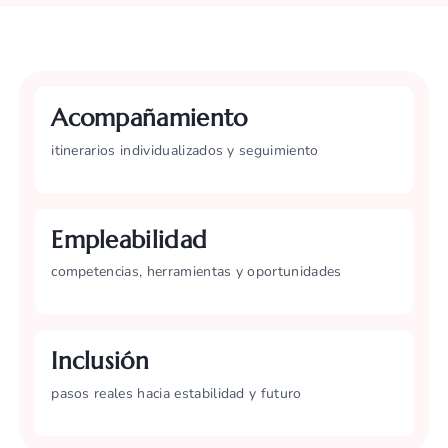
Acompañamiento
itinerarios individualizados y seguimiento
Empleabilidad
competencias, herramientas y oportunidades
Inclusión
pasos reales hacia estabilidad y futuro