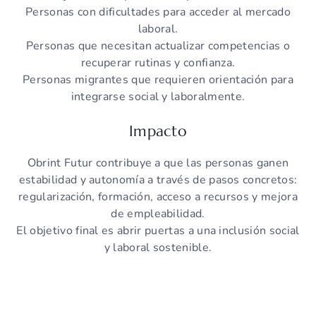
Personas con dificultades para acceder al mercado
laboral.
Personas que necesitan actualizar competencias o
recuperar rutinas y confianza.
Personas migrantes que requieren orientación para
integrarse social y laboralmente.
Impacto
Obrint Futur contribuye a que las personas ganen
estabilidad y autonomía a través de pasos concretos:
regularización, formación, acceso a recursos y mejora
de empleabilidad.
El objetivo final es abrir puertas a una inclusión social
y laboral sostenible.