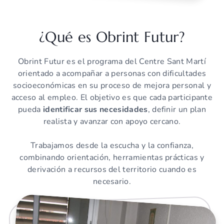
¿Qué es Obrint Futur?
Obrint Futur es el programa del Centre Sant Martí
orientado a acompañar a personas con dificultades
socioeconómicas en su proceso de mejora personal y
acceso al empleo. El objetivo es que cada participante
pueda
identificar sus necesidades
, definir un plan
realista y avanzar con apoyo cercano.
Trabajamos desde la escucha y la confianza,
combinando orientación, herramientas prácticas y
derivación a recursos del territorio cuando es
necesario.