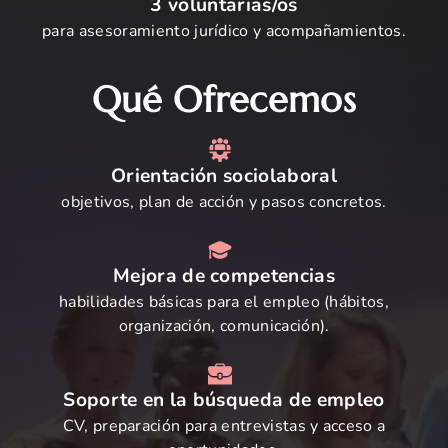
3 voluntarias/os
para asesoramiento jurídico y acompañamientos.
Qué Ofrecemos
Orientación sociolaboral
objetivos, plan de acción y pasos concretos.
Mejora de competencias
habilidades básicas para el empleo (hábitos,
organización, comunicación).
Soporte en la búsqueda de empleo
CV, preparación para entrevistas y acceso a