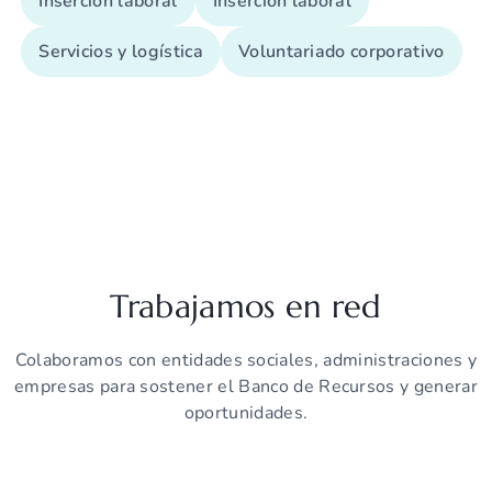
Inserción laboral
Inserción laboral
Servicios y logística
Voluntariado corporativo
Trabajamos en red
Colaboramos con entidades sociales, administraciones y
empresas para sostener el Banco de Recursos y generar
oportunidades.