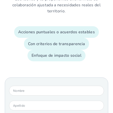
colaboración ajustada a necesidades reales del
territorio.
Acciones puntuales o acuerdos estables
Con criterios de transparencia
Enfoque de impacto social