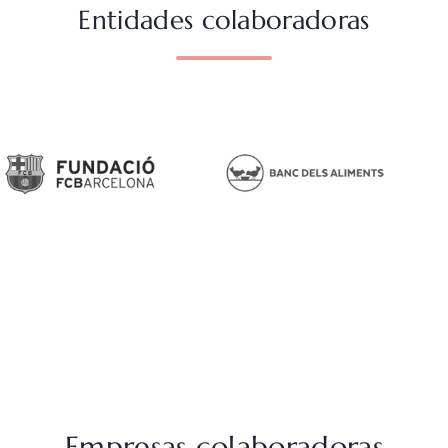
Entidades colaboradoras
Empresas colaboradoras