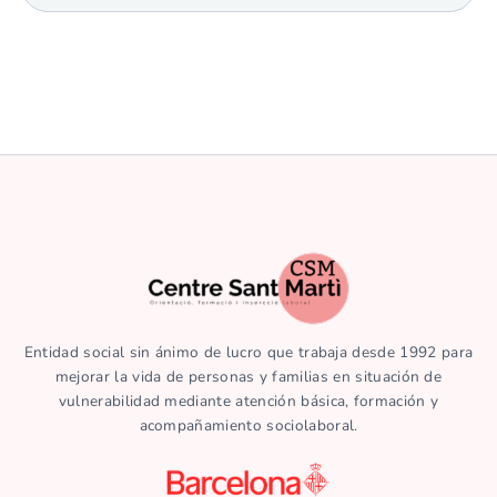
Entidad social sin ánimo de lucro que trabaja desde 1992 para
mejorar la vida de personas y familias en situación de
vulnerabilidad mediante atención básica, formación y
acompañamiento sociolaboral.