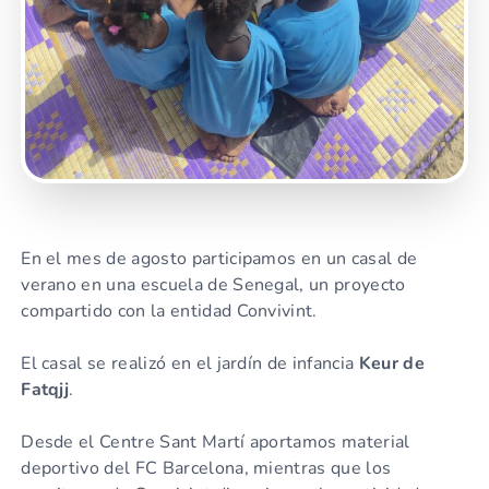
En el mes de agosto participamos en un casal de
verano en una escuela de Senegal, un proyecto
compartido con la entidad Convivint.
El casal se realizó en el jardín de infancia
Keur de
Fatqjj
.
Desde el Centre Sant Martí aportamos material
deportivo del FC Barcelona, mientras que los