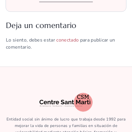
Deja un comentario
Lo siento, debes estar
conectado
para publicar un
comentario.
Entidad social sin ánimo de lucro que trabaja desde 1992 para
mejorar la vida de personas y familias en situación de