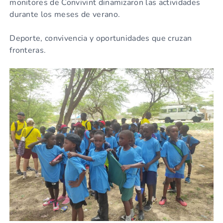
monitores de Convivint dinamizaron las actividades
durante los meses de verano.
Deporte, convivencia y oportunidades que cruzan
fronteras.