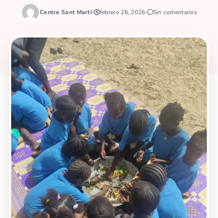
Centre Sant Marti
febrero 26, 2026
Sin comentarios