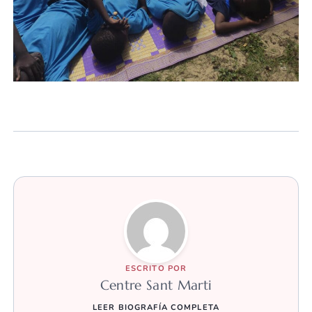
ESCRITO POR
Centre Sant Marti
LEER BIOGRAFÍA COMPLETA